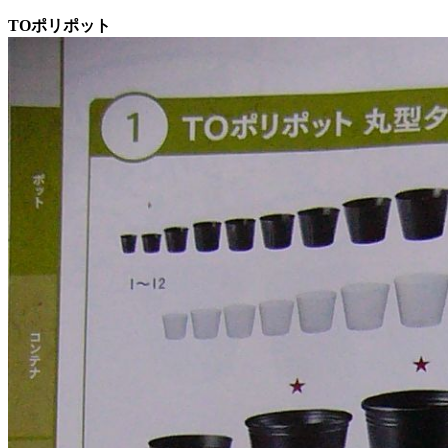
TOポリポット